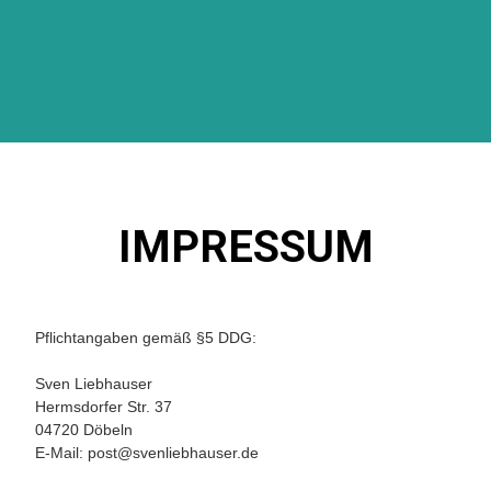
IMPRESSUM
Pflichtangaben gemäß §5 DDG:
Sven Liebhauser
Hermsdorfer Str. 37
04720 Döbeln
E-Mail:
post@svenliebhauser.de